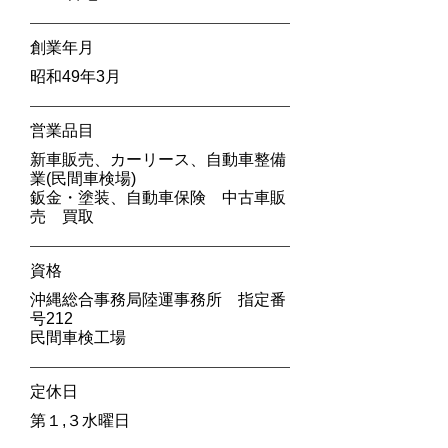
創業年月
昭和49年3月
営業品目
新車販売、カーリース、自動車整備
業(民間車検場)
鈑金・塗装、自動車保険 中古車販
売 買取
​資格
沖縄総合事務局陸運事務所 指定番
号212
民間車検工場
定休日
第１,３水曜日