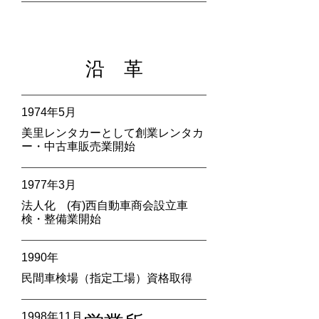
​沿 革
1974年5月
美里レンタカーとして創業レンタカ
ー・中古車販売業開始
1977年3月
法人化 (有)西自動車商会設立車
検・整備業開始
1990年
民間車検場（指定工場）資格取得
1998年11月